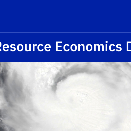
Resource Economics 