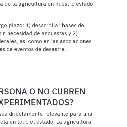
 de la agricultura en nuestro estado
rgo plazo: 1) desarrollar bases de
sin necesidad de encuestas y 2)
derales, así como en las asociaciones
ués de eventos de desastre.
ERSONA O NO CUBREN
EXPERIMENTADOS?
 sea directamente relevante para una
ola en todo el estado. La agricultura