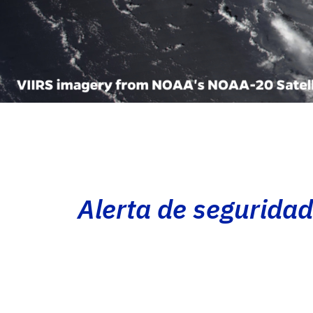
Alerta de seguridad