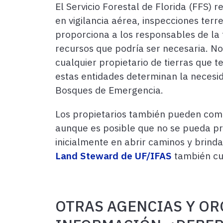
El Servicio Forestal de Florida (FFS) 
en vigilancia aérea, inspecciones terr
proporciona a los responsables de la 
recursos que podría ser necesaria. No
cualquier propietario de tierras que t
estas entidades determinan la necesi
Bosques de Emergencia.
Los propietarios también pueden com
aunque es posible que no se pueda pr
inicialmente en abrir caminos y brinda
Land Steward de UF/IFAS
también cue
OTRAS AGENCIAS Y OR