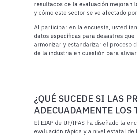
resultados de la evaluación mejoran 
y cómo este sector se ve afectado por
Al participar en la encuesta, usted t
datos específicas para desastres que 
armonizar y estandarizar el proceso d
de la industria en cuestión para aliv
¿QUÉ SUCEDE SI LAS 
ADECUADAMENTE LOS T
El EIAP de UF/IFAS ha diseñado la enc
evaluación rápida y a nivel estatal de