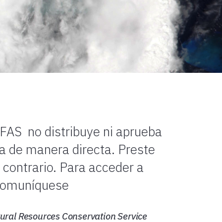
FAS no distribuye ni aprueba
a de manera directa. Preste
 contrario. Para acceder a
 comuníquese
ural Resources Conservation Service