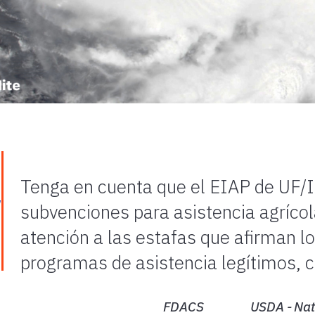
Tenga en cuenta que el EIAP de UF/I
subvenciones para asistencia agrícol
atención a las estafas que afirman lo
programas de asistencia legítimos,
FDACS
USDA - Nat